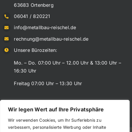
63683 Ortenberg
06041 / 820221
info@metallbau-reischel.de
rechnung@metallbau-reischel.de
Unsere Bürozeiten:
Mo. – Do. 07:00 Uhr – 12.00 Uhr & 13:00 Uhr –
16:30 Uhr
Freitag 07:00 Uhr – 13:30 Uhr
Wir legen Wert auf Ihre Privatsphäre
Wir verwenden Cookies, um Ihr Surferlebnis zu
verbessern, personalisierte Werbung oder Inhalte