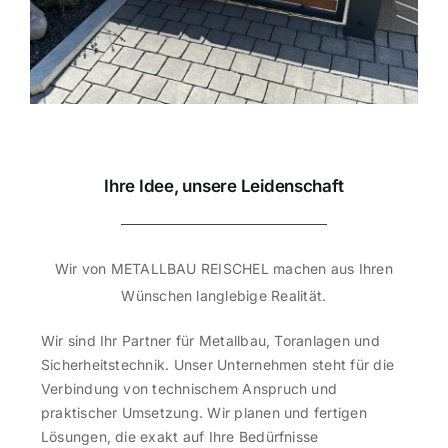
Ihre Idee, unsere Leidenschaft
Wir von METALLBAU REISCHEL machen aus Ihren
Wünschen langlebige Realität.
Wir sind Ihr Partner für Metallbau, Toranlagen und
Sicherheitstechnik. Unser Unternehmen steht für die
Verbindung von technischem Anspruch und
praktischer Umsetzung. Wir planen und fertigen
Lösungen, die exakt auf Ihre Bedürfnisse