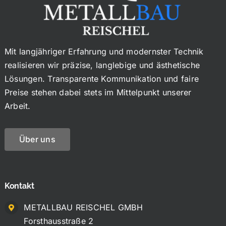
Mit langjähriger Erfahrung und modernster Technik
realisieren wir präzise, langlebige und ästhetische
Lösungen. Transparente Kommunikation und faire
Preise stehen dabei stets im Mittelpunkt unserer
Arbeit.
Über uns
Kontakt
METALLBAU REISCHEL GMBH
Forsthausstraße 2