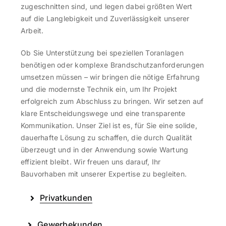
zugeschnitten sind, und legen dabei größten Wert
auf die Langlebigkeit und Zuverlässigkeit unserer
Arbeit.
Ob Sie Unterstützung bei speziellen Toranlagen
benötigen oder komplexe Brandschutzanforderungen
umsetzen müssen – wir bringen die nötige Erfahrung
und die modernste Technik ein, um Ihr Projekt
erfolgreich zum Abschluss zu bringen. Wir setzen auf
klare Entscheidungswege und eine transparente
Kommunikation. Unser Ziel ist es, für Sie eine solide,
dauerhafte Lösung zu schaffen, die durch Qualität
überzeugt und in der Anwendung sowie Wartung
effizient bleibt. Wir freuen uns darauf, Ihr
Bauvorhaben mit unserer Expertise zu begleiten.
Privatkunden
Gewerbekunden