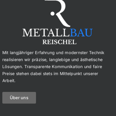
Mit langjähriger Erfahrung und modernster Technik
realisieren wir präzise, langlebige und ästhetische
Lösungen. Transparente Kommunikation und faire
Preise stehen dabei stets im Mittelpunkt unserer
Arbeit.
Über uns