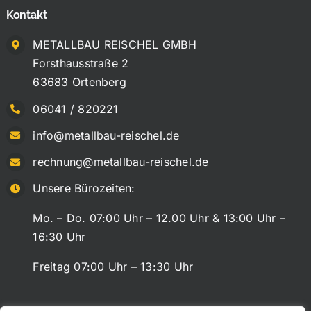
Kontakt
METALLBAU REISCHEL GMBH
Forsthausstraße 2
63683 Ortenberg
06041 / 820221
info@metallbau-reischel.de
rechnung@metallbau-reischel.de
Unsere Bürozeiten:
Mo. – Do. 07:00 Uhr – 12.00 Uhr & 13:00 Uhr –
16:30 Uhr
Freitag 07:00 Uhr – 13:30 Uhr